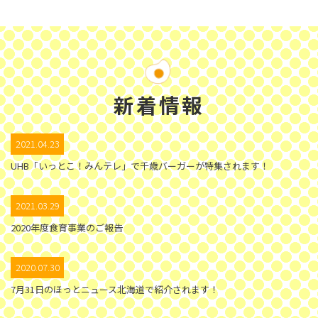
新着情報
2021.04.23
UHB「いっとこ！みんテレ」で千歳バーガーが特集されます！
2021.03.29
2020年度食育事業のご報告
2020.07.30
7月31日のほっとニュース北海道で紹介されます！