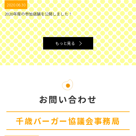
2020.06.30
2020年度の参加店舗を公開しました！
もっと見る
お問い合わせ
千歳バーガー協議会事務局