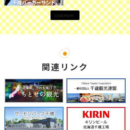
Load More...
関連リンク